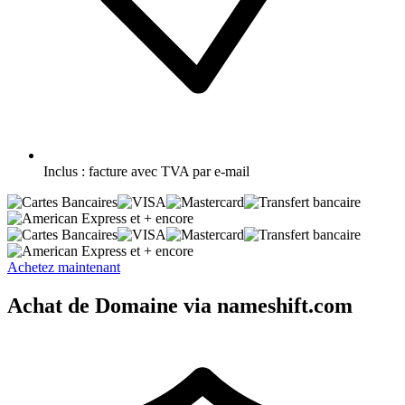
Inclus :
facture avec TVA par e-mail
et + encore
et + encore
Achetez maintenant
Achat de Domaine via nameshift.com