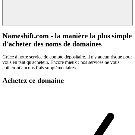
Nameshift.com - la manière la plus simple
d'acheter des noms de domaines
Grâce à notre service de compte dépositaire, il n'y aucun risque pour
vous en tant qu'acheteur. Encore mieux : nos services ne vous
coûteront aucuns frais supplémentaires.
Achetez ce domaine