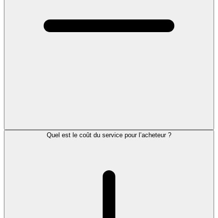
Quel est le coût du service pour l’acheteur ?