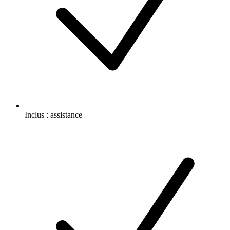
Inclus :
assistance