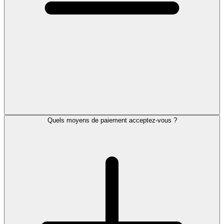
Quels moyens de paiement acceptez-vous ?