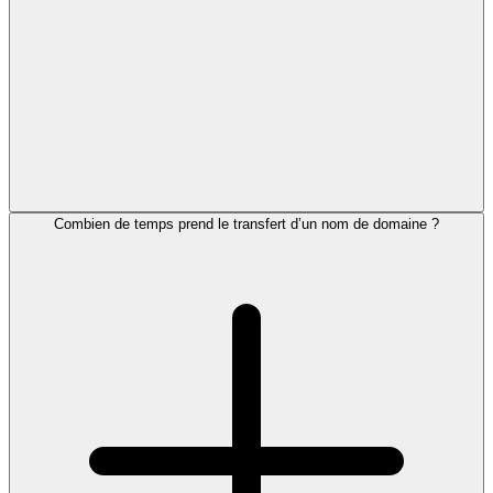
Combien de temps prend le transfert d’un nom de domaine ?