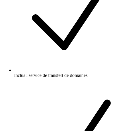
Inclus :
service de transfert de domaines