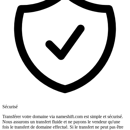
Sécurisé
Transférer votre domaine via nameshift.com est simple et sécurisé.
Nous assurons un transfert fluide et ne payons le vendeur qu'une
fois le transfert de domaine effectué. Si le transfert ne peut pas être