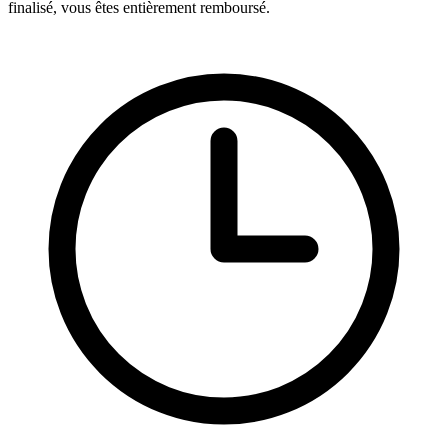
finalisé, vous êtes entièrement remboursé.