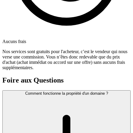
Aucuns frais
Nos services sont gratuits pour l'acheteur, c’est le vendeur qui nous
verse une commission. Vous n’êtes donc redevable que du prix
d'achat (achat immédiat ou accord sur une offre) sans aucuns frais
supplémentaires.
Foire aux Questions
Comment fonctionne la propriété d'un domaine ?