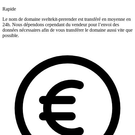
Rapide
Le nom de domaine sveltekit-prerender est transféré en moyenne en
24h. Nous dépendons cependant du vendeur pour l’envoi des
données nécessaires afin de vous transférer le domaine aussi vite que
possible.