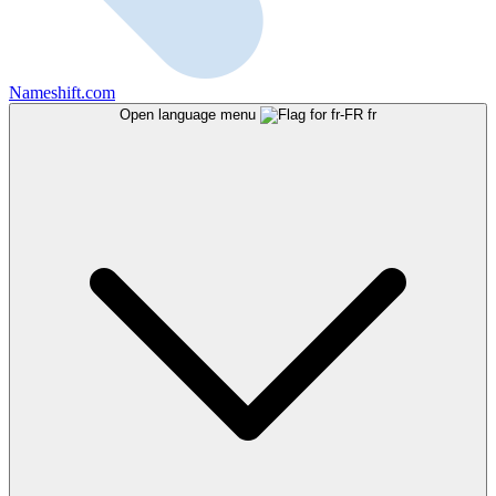
Nameshift.com
Open language menu
fr